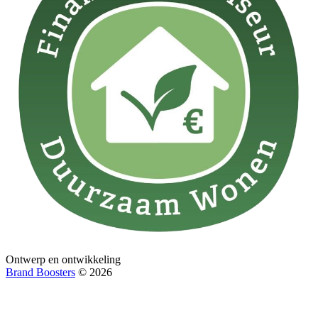
Ontwerp en ontwikkeling
Brand Boosters
© 2026