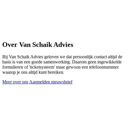
Over Van Schaik Advies
Bij Van Schaik Advies geloven we dat persoonlijk contact altijd de
basis is van een goede samenwerking. Daarom geen ingewikkelde
formulieren of 'ticketsysteem' maar gewoon een telefoonnummer
waarop je ons altijd kunt bereiken.
Meer over ons
Aanmelden nieuwsbrief