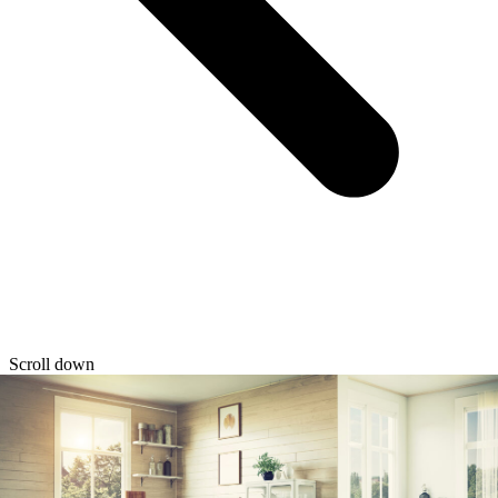
Scroll down