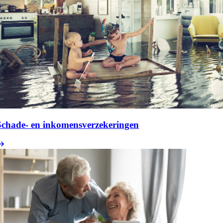
Schade- en inkomensverzekeringen