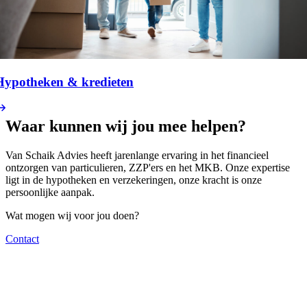
Hypotheken & kredieten
Waar kunnen wij jou mee helpen?
Van Schaik Advies heeft jarenlange ervaring in het financieel
ontzorgen van particulieren, ZZP'ers en het MKB. Onze expertise
ligt in de hypotheken en verzekeringen, onze kracht is onze
persoonlijke aanpak.
Wat mogen wij voor jou doen?
Contact