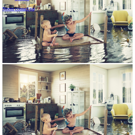
Neem contact op