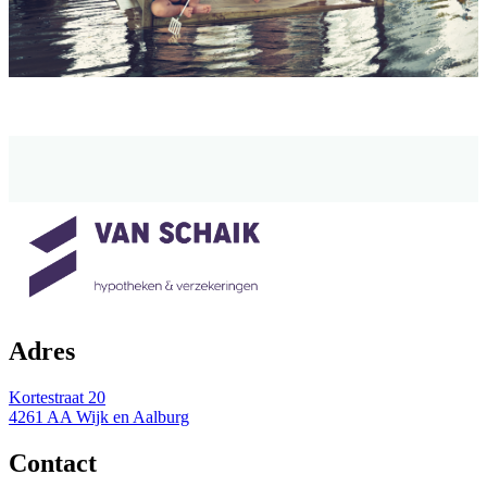
Adres
Kortestraat 20
4261 AA Wijk en Aalburg
Contact