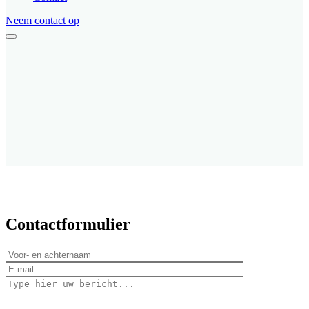
Neem contact op
Contactformulier