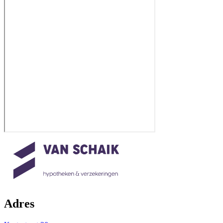
Adres