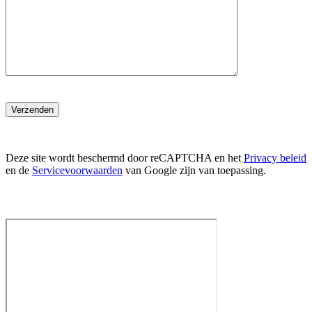
Verzenden
Deze site wordt beschermd door reCAPTCHA en het
Privacy beleid
en de
Servicevoorwaarden
van Google zijn van toepassing.