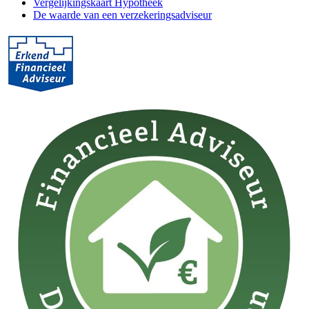
Vergelijkingskaart Hypotheek
De waarde van een verzekeringsadviseur